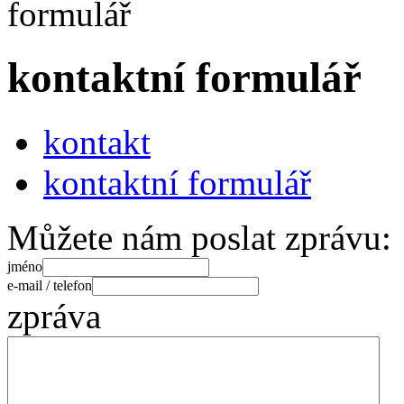
kontaktní formulář
kontakt
kontaktní formulář
Můžete nám poslat zprávu:
jméno
e-mail / telefon
zpráva