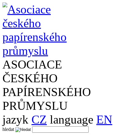
ASOCIACE
ČESKÉHO
PAPÍRENSKÉHO
PRŮMYSLU
jazyk
CZ
language
EN
hledat