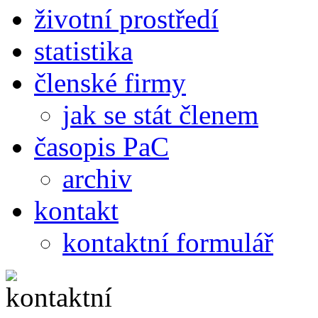
životní prostředí
statistika
členské firmy
jak se stát členem
časopis PaC
archiv
kontakt
kontaktní formulář