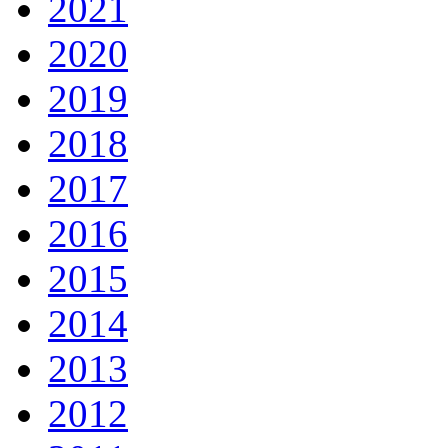
2021
2020
2019
2018
2017
2016
2015
2014
2013
2012