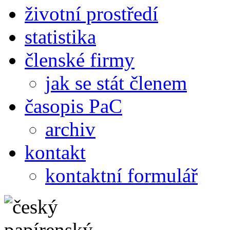
životní prostředí
statistika
členské firmy
jak se stát členem
časopis PaC
archiv
kontakt
kontaktní formulář