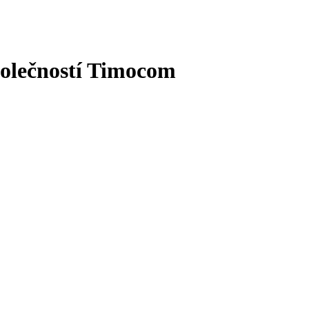
polečností Timocom