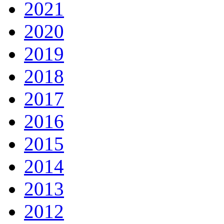
2021
2020
2019
2018
2017
2016
2015
2014
2013
2012