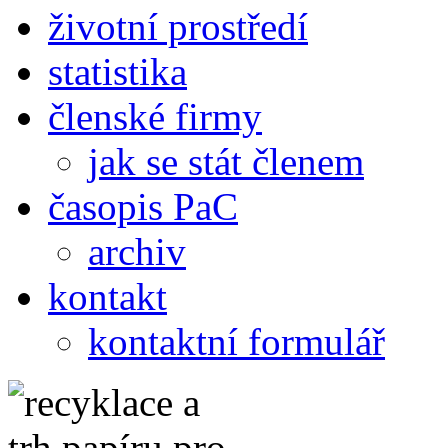
životní prostředí
statistika
členské firmy
jak se stát členem
časopis PaC
archiv
kontakt
kontaktní formulář