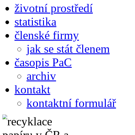
životní prostředí
statistika
členské firmy
jak se stát členem
časopis PaC
archiv
kontakt
kontaktní formulář