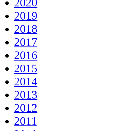
2020
2019
2018
2017
2016
2015
2014
2013
2012
2011