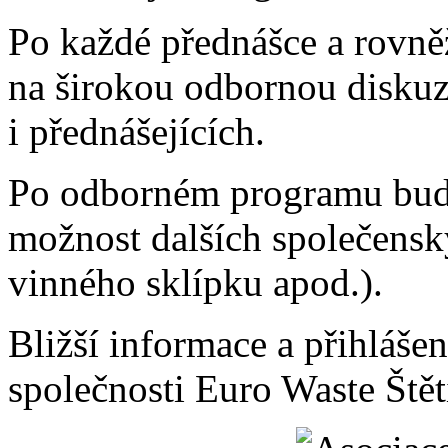
Po každé přednášce a rovně
na širokou odbornou diskuz
i přednášejících.
Po odborném programu bude 
možnost dalších společensk
vinného sklípku apod.).
Bližší informace a přihláše
společnosti Euro Waste Štět