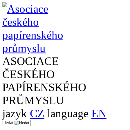
ASOCIACE
ČESKÉHO
PAPÍRENSKÉHO
PRŮMYSLU
jazyk
CZ
language
EN
hledat