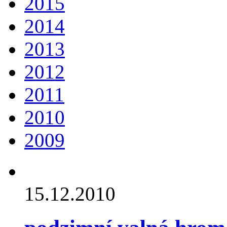
2015
2014
2013
2012
2011
2010
2009
15.12.2010