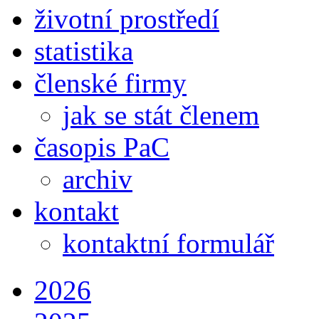
životní prostředí
statistika
členské firmy
jak se stát členem
časopis PaC
archiv
kontakt
kontaktní formulář
2026