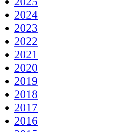
2025
2024
2023
2022
2021
2020
2019
2018
2017
2016