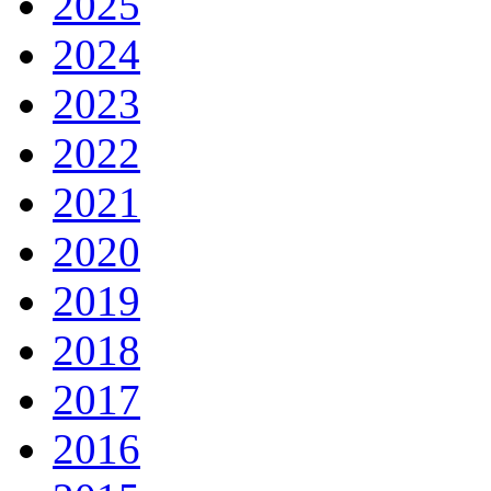
2025
2024
2023
2022
2021
2020
2019
2018
2017
2016