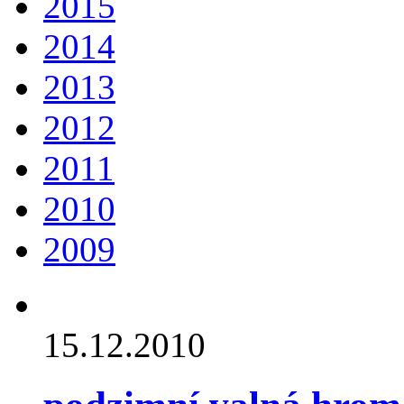
2015
2014
2013
2012
2011
2010
2009
15.12.2010