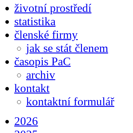
životní prostředí
statistika
členské firmy
jak se stát členem
časopis PaC
archiv
kontakt
kontaktní formulář
2026