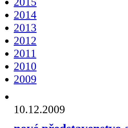
2015
2014
2013
2012
2011
2010
2009
10.12.2009