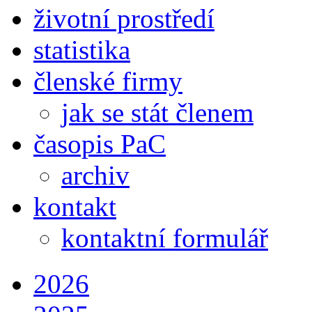
životní prostředí
statistika
členské firmy
jak se stát členem
časopis PaC
archiv
kontakt
kontaktní formulář
2026