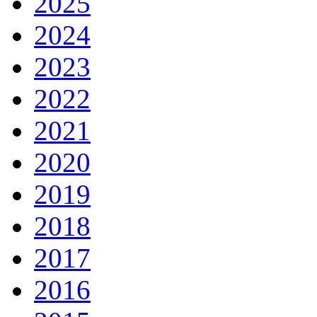
2025
2024
2023
2022
2021
2020
2019
2018
2017
2016