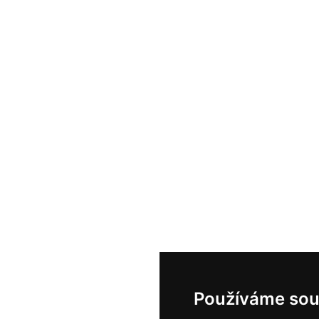
Používáme sou