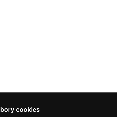
bory cookies