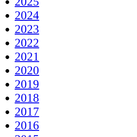
2025
2024
2023
2022
2021
2020
2019
2018
2017
2016