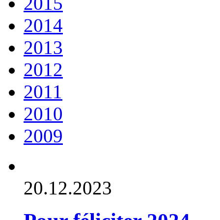
2015
2014
2013
2012
2011
2010
2009
20.12.2023