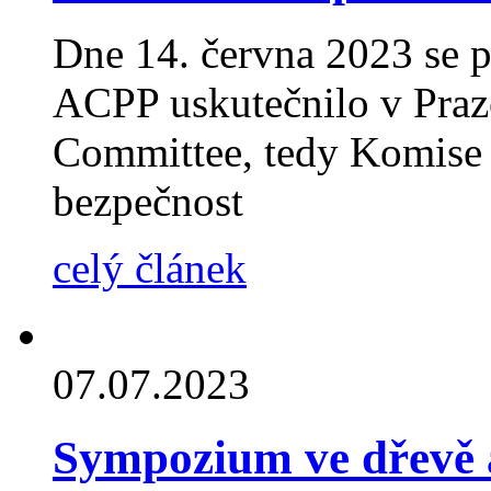
Dne 14. června 2023 se 
ACPP uskutečnilo v Praz
Committee, tedy Komise 
bezpečnost
celý článek
07.07.2023
Sympozium ve dřevě 