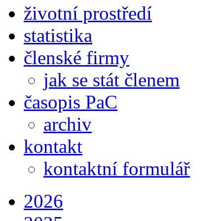
životní prostředí
statistika
členské firmy
jak se stát členem
časopis PaC
archiv
kontakt
kontaktní formulář
2026