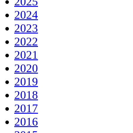
2025
2024
2023
2022
2021
2020
2019
2018
2017
2016