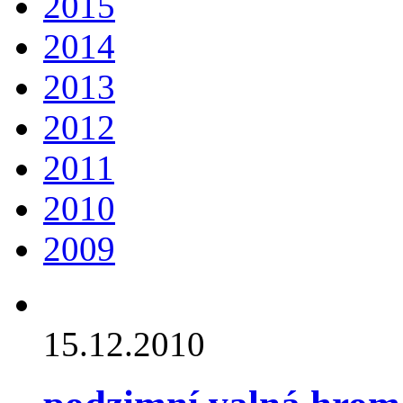
2015
2014
2013
2012
2011
2010
2009
15.12.2010