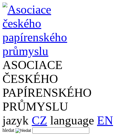
ASOCIACE
ČESKÉHO
PAPÍRENSKÉHO
PRŮMYSLU
jazyk
CZ
language
EN
hledat