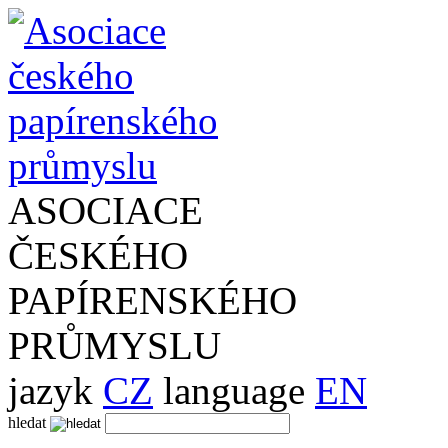
ASOCIACE
ČESKÉHO
PAPÍRENSKÉHO
PRŮMYSLU
jazyk
CZ
language
EN
hledat