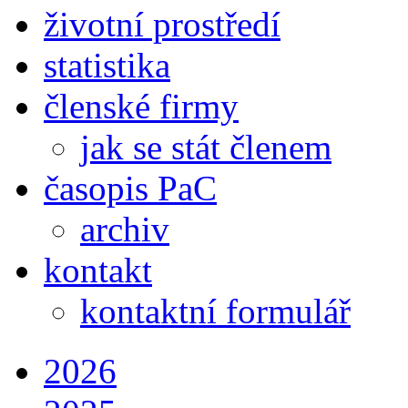
životní prostředí
statistika
členské firmy
jak se stát členem
časopis PaC
archiv
kontakt
kontaktní formulář
2026