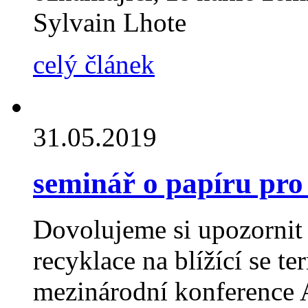
Sylvain Lhote
celý článek
31.05.2019
seminář o papíru pro 
Dovolujeme si upozornit
recyklace na blížící se t
mezinárodní konference 