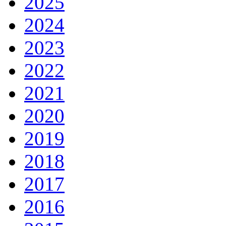
2025
2024
2023
2022
2021
2020
2019
2018
2017
2016