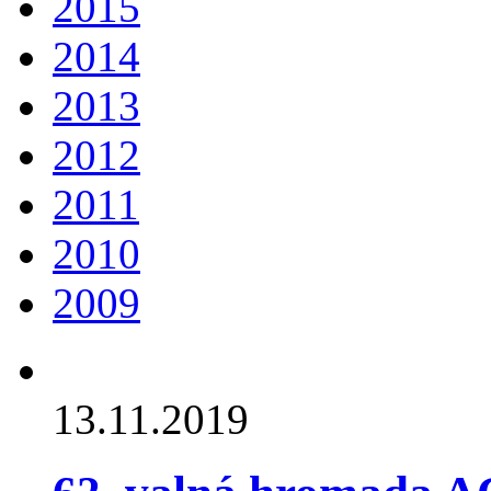
2015
2014
2013
2012
2011
2010
2009
13.11.2019