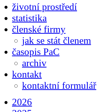
životní prostředí
statistika
členské firmy
jak se stát členem
časopis PaC
archiv
kontakt
kontaktní formulář
2026