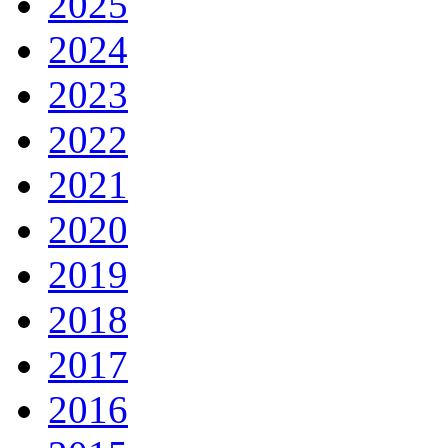
2025
2024
2023
2022
2021
2020
2019
2018
2017
2016