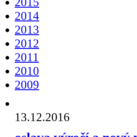
2015
2014
2013
2012
2011
2010
2009
13.12.2016