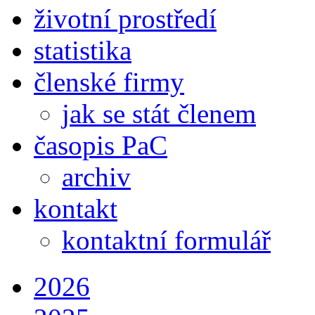
životní prostředí
statistika
členské firmy
jak se stát členem
časopis PaC
archiv
kontakt
kontaktní formulář
2026