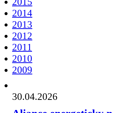
2015
2014
2013
2012
2011
2010
2009
30.04.2026