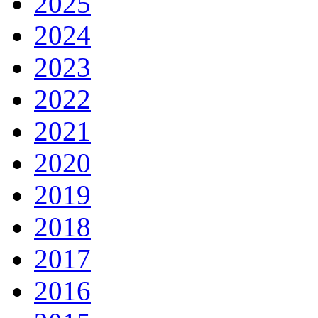
2025
2024
2023
2022
2021
2020
2019
2018
2017
2016