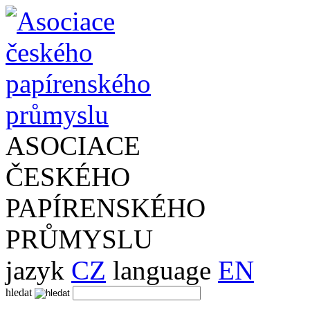
ASOCIACE
ČESKÉHO
PAPÍRENSKÉHO
PRŮMYSLU
jazyk
CZ
language
EN
hledat