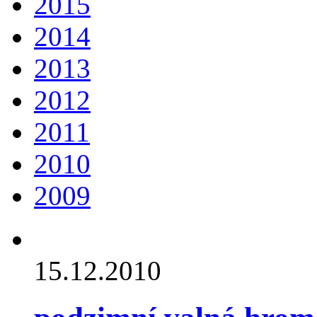
2015
2014
2013
2012
2011
2010
2009
15.12.2010