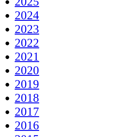
2025
2024
2023
2022
2021
2020
2019
2018
2017
2016