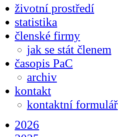
životní prostředí
statistika
členské firmy
jak se stát členem
časopis PaC
archiv
kontakt
kontaktní formulář
2026