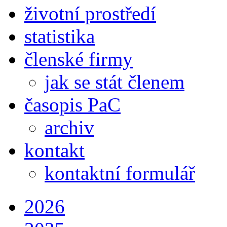
životní prostředí
statistika
členské firmy
jak se stát členem
časopis PaC
archiv
kontakt
kontaktní formulář
2026