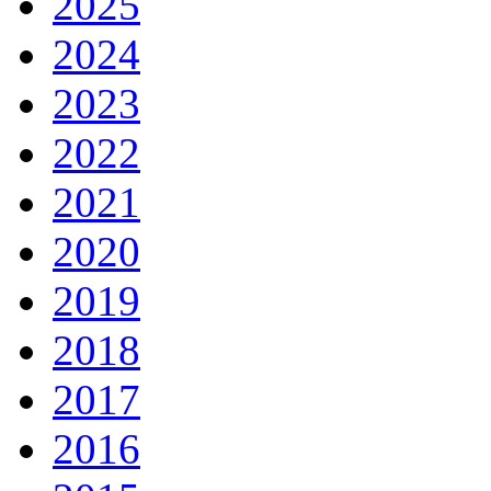
2025
2024
2023
2022
2021
2020
2019
2018
2017
2016