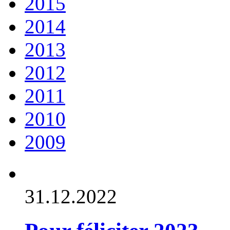
2015
2014
2013
2012
2011
2010
2009
31.12.2022