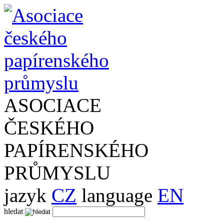
ASOCIACE
ČESKÉHO
PAPÍRENSKÉHO
PRŮMYSLU
jazyk
CZ
language
EN
hledat