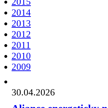
2015
2014
2013
2012
2011
2010
2009
30.04.2026