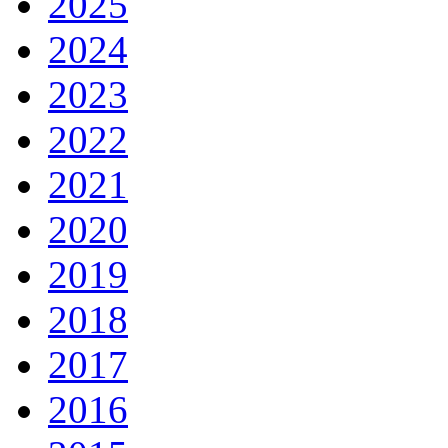
2025
2024
2023
2022
2021
2020
2019
2018
2017
2016