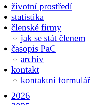
životní prostředí
statistika
členské firmy
jak se stát členem
časopis PaC
archiv
kontakt
kontaktní formulář
2026