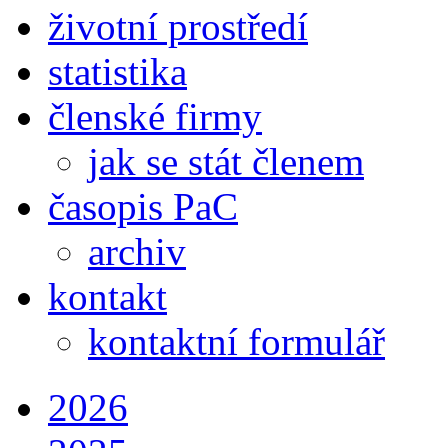
životní prostředí
statistika
členské firmy
jak se stát členem
časopis PaC
archiv
kontakt
kontaktní formulář
2026