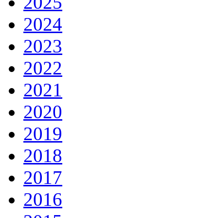
2025
2024
2023
2022
2021
2020
2019
2018
2017
2016