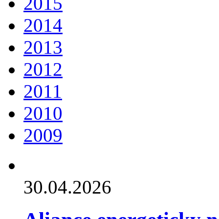
2015
2014
2013
2012
2011
2010
2009
30.04.2026