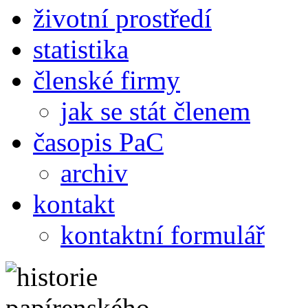
životní prostředí
statistika
členské firmy
jak se stát členem
časopis PaC
archiv
kontakt
kontaktní formulář