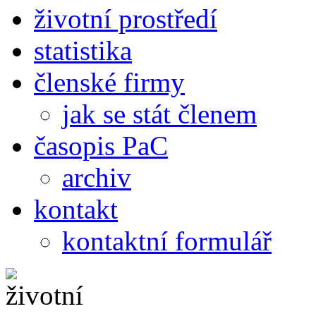
životní prostředí
statistika
členské firmy
jak se stát členem
časopis PaC
archiv
kontakt
kontaktní formulář