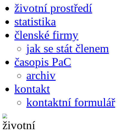
životní prostředí
statistika
členské firmy
jak se stát členem
časopis PaC
archiv
kontakt
kontaktní formulář