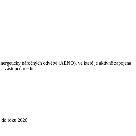
nergeticky náročných odvětví (AENO), ve které je aktivně zapojena
 a zástupců médií.
 do roku 2026.