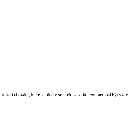
, že i chování, které je plně v souladu se zákonem, nemusí být vždy