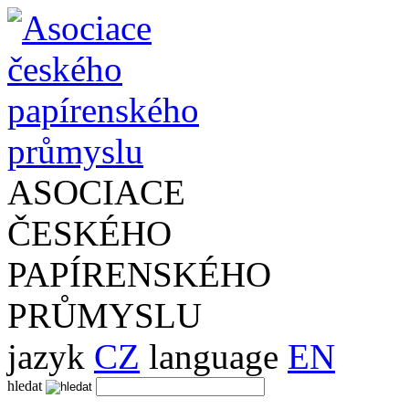
ASOCIACE
ČESKÉHO
PAPÍRENSKÉHO
PRŮMYSLU
jazyk
CZ
language
EN
hledat