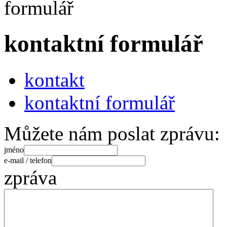
kontaktní formulář
kontakt
kontaktní formulář
Můžete nám poslat zprávu:
jméno
e-mail / telefon
zpráva