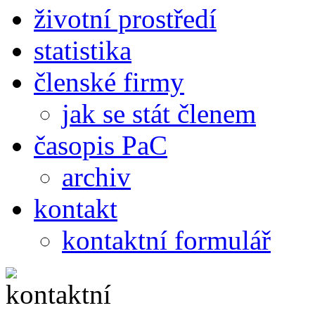
životní prostředí
statistika
členské firmy
jak se stát členem
časopis PaC
archiv
kontakt
kontaktní formulář