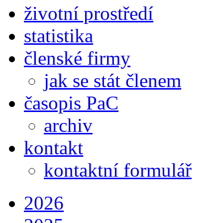
životní prostředí
statistika
členské firmy
jak se stát členem
časopis PaC
archiv
kontakt
kontaktní formulář
2026