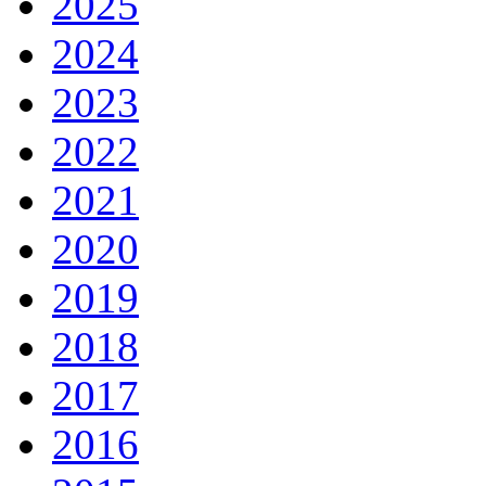
2025
2024
2023
2022
2021
2020
2019
2018
2017
2016