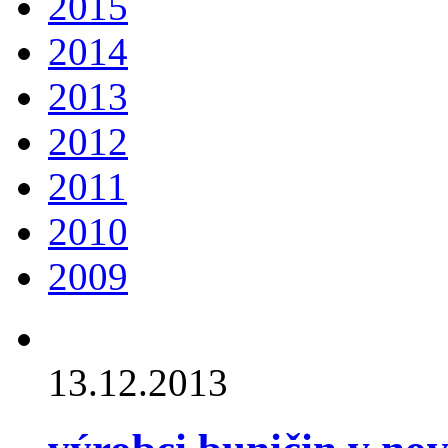
2015
2014
2013
2012
2011
2010
2009
13.12.2013