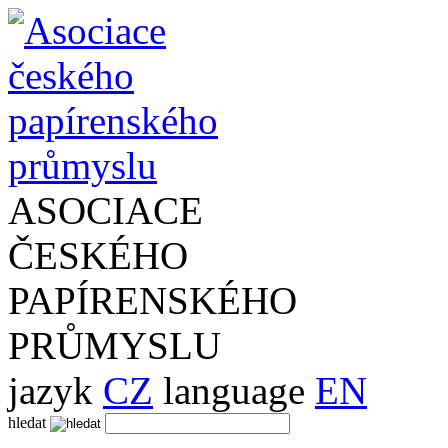
ASOCIACE
ČESKÉHO
PAPÍRENSKÉHO
PRŮMYSLU
jazyk
CZ
language
EN
hledat