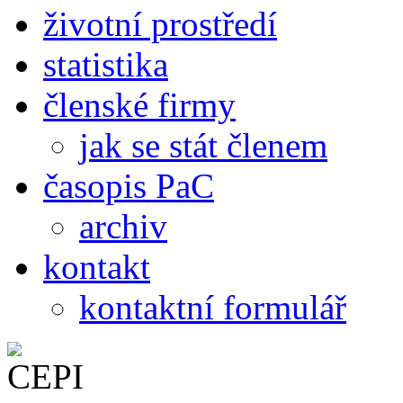
životní prostředí
statistika
členské firmy
jak se stát členem
časopis PaC
archiv
kontakt
kontaktní formulář