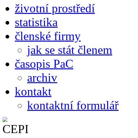
životní prostředí
statistika
členské firmy
jak se stát členem
časopis PaC
archiv
kontakt
kontaktní formulář