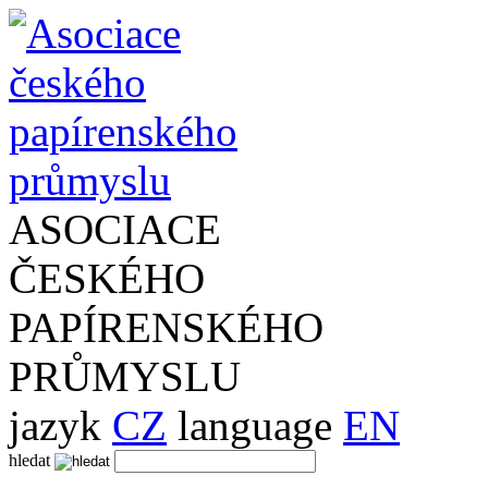
ASOCIACE
ČESKÉHO
PAPÍRENSKÉHO
PRŮMYSLU
jazyk
CZ
language
EN
hledat