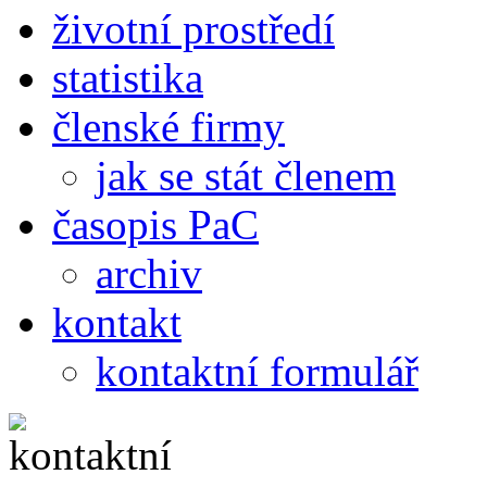
životní prostředí
statistika
členské firmy
jak se stát členem
časopis PaC
archiv
kontakt
kontaktní formulář