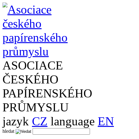
ASOCIACE
ČESKÉHO
PAPÍRENSKÉHO
PRŮMYSLU
jazyk
CZ
language
EN
hledat