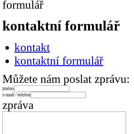
kontaktní formulář
kontakt
kontaktní formulář
Můžete nám poslat zprávu:
jméno
e-mail / telefon
zpráva