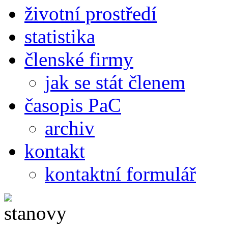
životní prostředí
statistika
členské firmy
jak se stát členem
časopis PaC
archiv
kontakt
kontaktní formulář