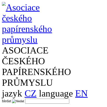
ASOCIACE
ČESKÉHO
PAPÍRENSKÉHO
PRŮMYSLU
jazyk
CZ
language
EN
hledat