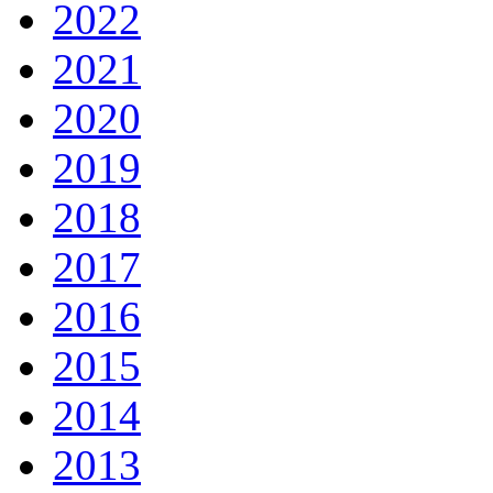
2022
2021
2020
2019
2018
2017
2016
2015
2014
2013