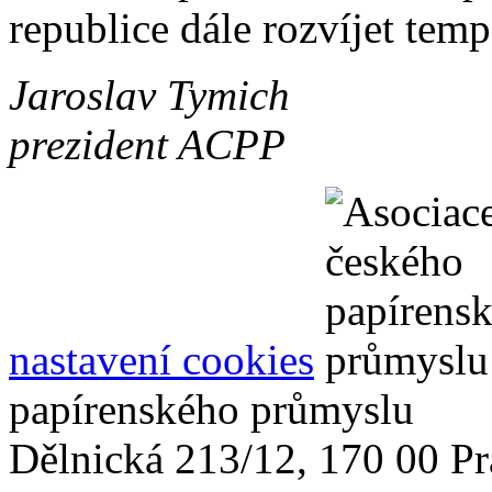
republice dále rozvíjet tem
Jaroslav Tymich
prezident ACPP
nastavení cookies
papírenského průmyslu
Dělnická 213/12, 170 00 Pr