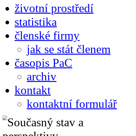
životní prostředí
statistika
členské firmy
jak se stát členem
časopis PaC
archiv
kontakt
kontaktní formulář