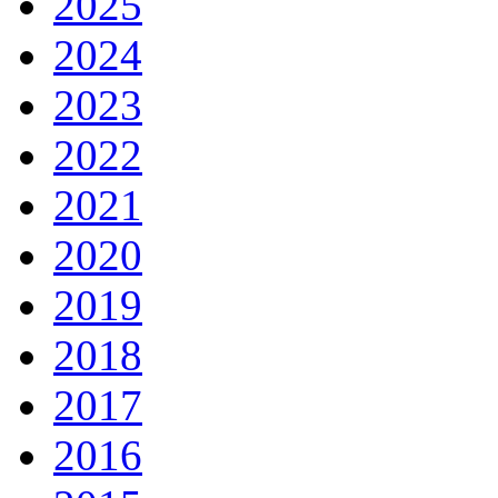
2025
2024
2023
2022
2021
2020
2019
2018
2017
2016