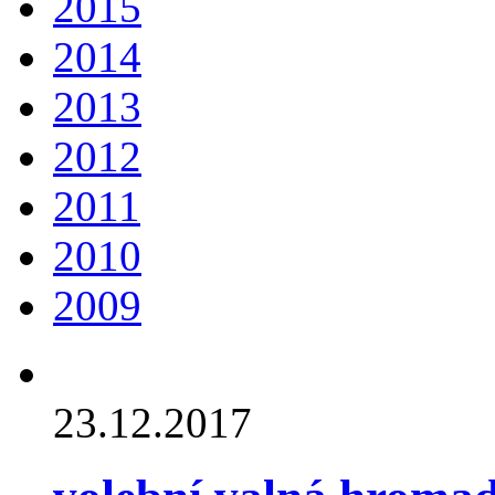
2015
2014
2013
2012
2011
2010
2009
23.12.2017