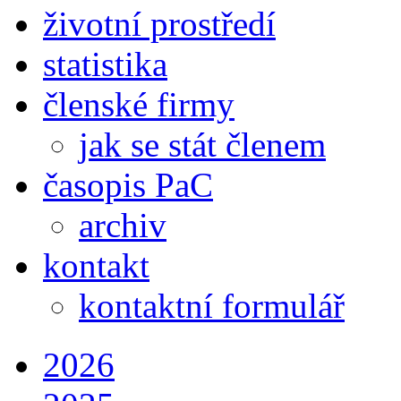
životní prostředí
statistika
členské firmy
jak se stát členem
časopis PaC
archiv
kontakt
kontaktní formulář
2026