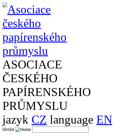
ASOCIACE
ČESKÉHO
PAPÍRENSKÉHO
PRŮMYSLU
jazyk
CZ
language
EN
hledat