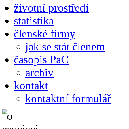
životní prostředí
statistika
členské firmy
jak se stát členem
časopis PaC
archiv
kontakt
kontaktní formulář