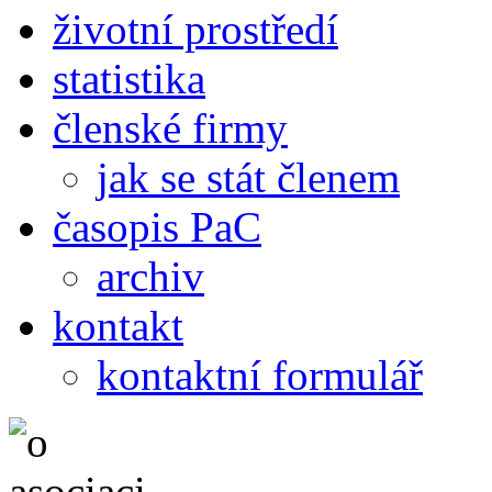
životní prostředí
statistika
členské firmy
jak se stát členem
časopis PaC
archiv
kontakt
kontaktní formulář