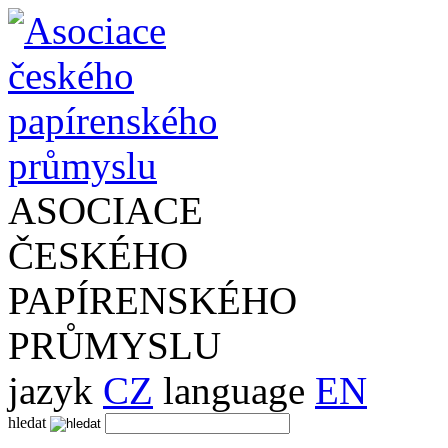
ASOCIACE
ČESKÉHO
PAPÍRENSKÉHO
PRŮMYSLU
jazyk
CZ
language
EN
hledat