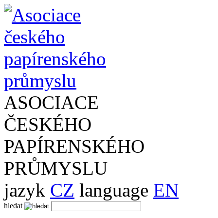
ASOCIACE
ČESKÉHO
PAPÍRENSKÉHO
PRŮMYSLU
jazyk
CZ
language
EN
hledat