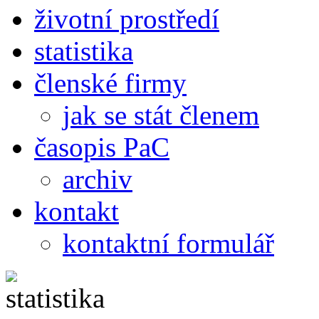
životní prostředí
statistika
členské firmy
jak se stát členem
časopis PaC
archiv
kontakt
kontaktní formulář