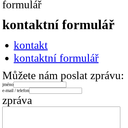
kontaktní formulář
kontakt
kontaktní formulář
Můžete nám poslat zprávu:
jméno
e-mail / telefon
zpráva