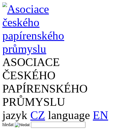
ASOCIACE
ČESKÉHO
PAPÍRENSKÉHO
PRŮMYSLU
jazyk
CZ
language
EN
hledat