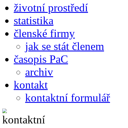
životní prostředí
statistika
členské firmy
jak se stát členem
časopis PaC
archiv
kontakt
kontaktní formulář