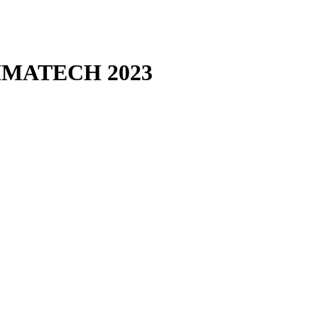
LIMATECH 2023