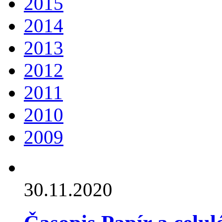
2015
2014
2013
2012
2011
2010
2009
30.11.2020