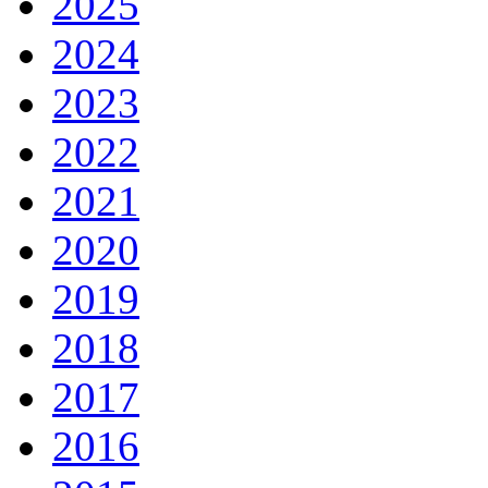
2025
2024
2023
2022
2021
2020
2019
2018
2017
2016