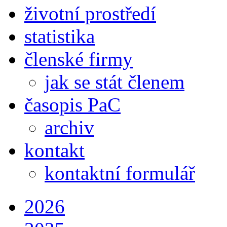
životní prostředí
statistika
členské firmy
jak se stát členem
časopis PaC
archiv
kontakt
kontaktní formulář
2026