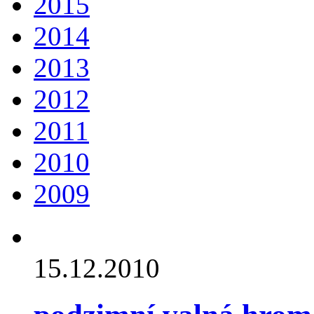
2015
2014
2013
2012
2011
2010
2009
15.12.2010