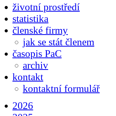
životní prostředí
statistika
členské firmy
jak se stát členem
časopis PaC
archiv
kontakt
kontaktní formulář
2026