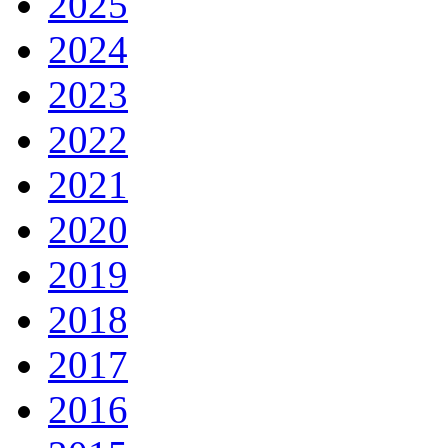
2025
2024
2023
2022
2021
2020
2019
2018
2017
2016