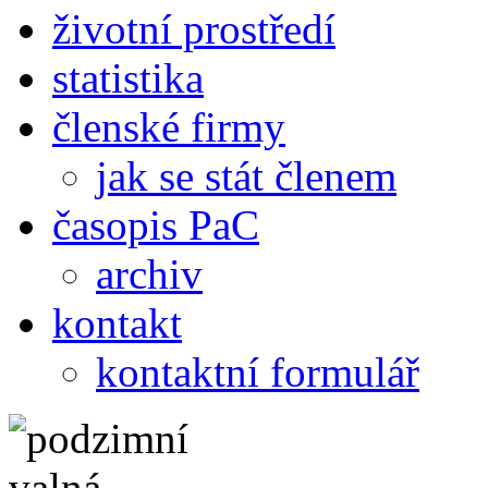
životní prostředí
statistika
členské firmy
jak se stát členem
časopis PaC
archiv
kontakt
kontaktní formulář