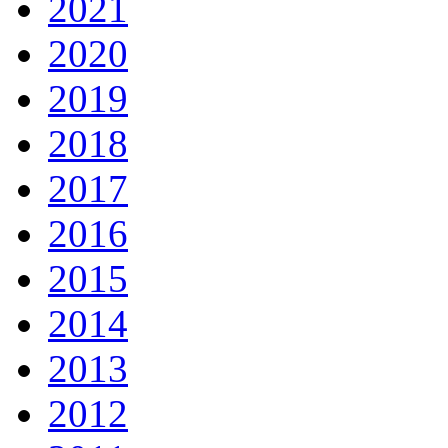
2021
2020
2019
2018
2017
2016
2015
2014
2013
2012