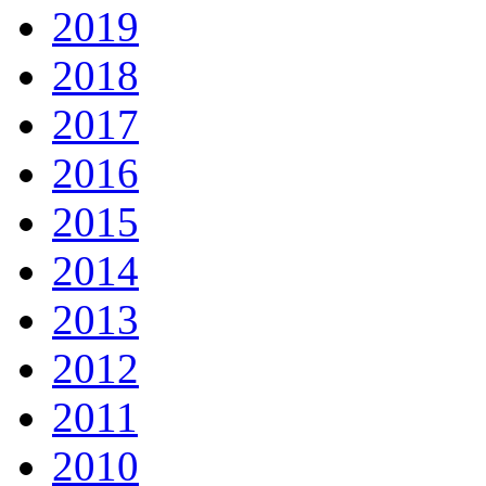
2019
2018
2017
2016
2015
2014
2013
2012
2011
2010