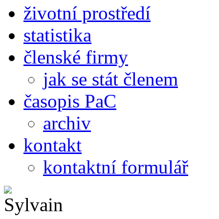
životní prostředí
statistika
členské firmy
jak se stát členem
časopis PaC
archiv
kontakt
kontaktní formulář